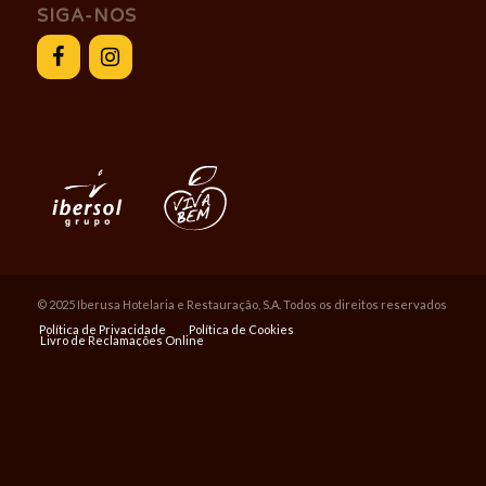
SIGA-NOS
© 2025 Iberusa Hotelaria e Restauração, S.A. Todos os direitos reservados
Política de Privacidade
Política de Cookies
Livro de Reclamações Online