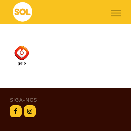
SIGA-NOS