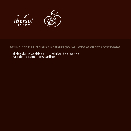
© 2025 Iberusa Hotelaria e Restauração, S.A. Todos os direitos reservados
Política de Privacidade
Política de Cookies
Livro de Reclamações Online