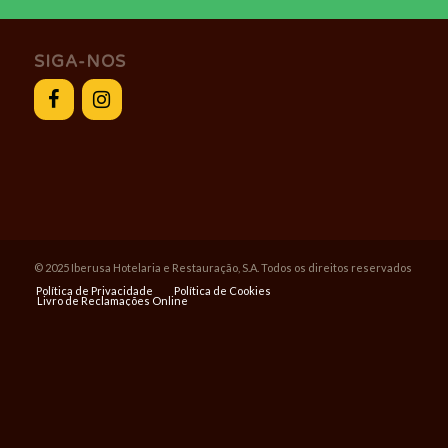
SIGA-NOS
© 2025 Iberusa Hotelaria e Restauração, S.A. Todos os direitos reservados
Política de Privacidade
Política de Cookies
Livro de Reclamações Online