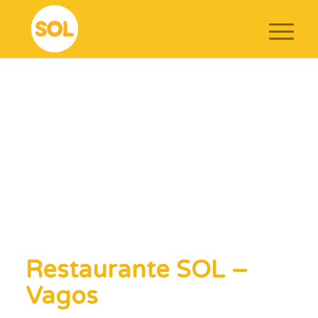
Restaurante SOL –
Vagos