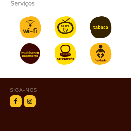
Serviços
SIGA-NOS