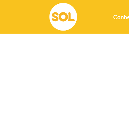
Conhe